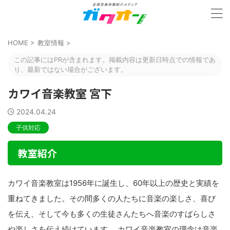
HOME
>
教室情報
>
この記事にはPRが含まれます。掲載内容は更新日時点での情報であ
り、最新ではない場合がございます。
カワイ音楽教室 宮下
2024.04.24
子供対応
教室紹介
カワイ音楽教室は1956年に誕生し、60年以上の歴史と実績を
重ねてきました。その間多くの人たちに音楽の楽しさ、喜び
を伝え、そして今も多くの生徒さんたちへ音楽のすばらしさ
や楽しさを伝え続けています。 カワイ音楽教室の理念は音楽