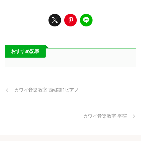
おすすめ記事
カワイ音楽教室 西郷第1ピアノ
カワイ音楽教室 平窪