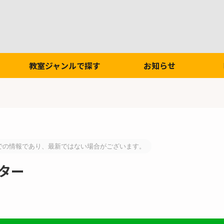
教室ジャンルで探す
お知らせ
での情報であり、最新ではない場合がございます。
ター