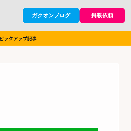
ガクオンブログ
掲載依頼
ピックアップ記事