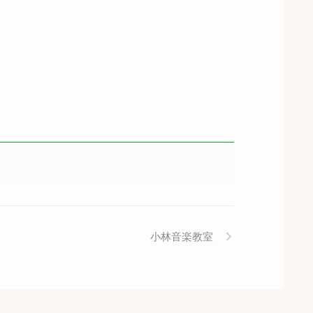
小林音楽教室