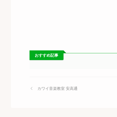
おすすめ記事
カワイ音楽教室 安高通