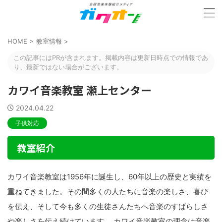
HOME
>
教室情報
>
この記事にはPRが含まれます。掲載内容は更新日時点での情報であ
り、最新ではない場合がございます。
カワイ音楽教室 瀬上センター
2024.04.22
子供対応
教室紹介
カワイ音楽教室は1956年に誕生し、60年以上の歴史と実績を
重ねてきました。その間多くの人たちに音楽の楽しさ、喜び
を伝え、そして今も多くの生徒さんたちへ音楽のすばらしさ
や楽しさを伝え続けています。 カワイ音楽教室の理念は音楽