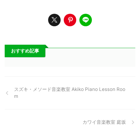
おすすめ記事
スズキ・メソード音楽教室 Akiko Piano Lesson Roo
m
カワイ音楽教室 庭坂