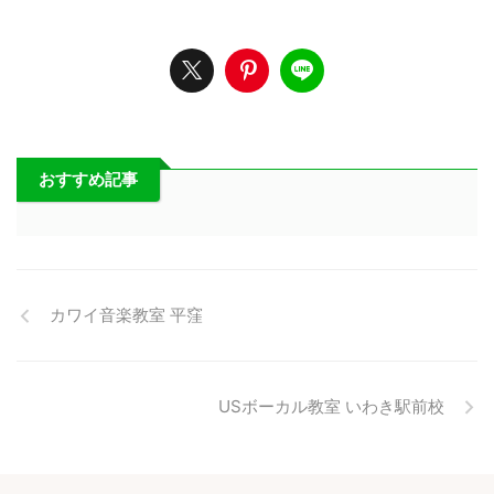
おすすめ記事
カワイ音楽教室 平窪
USボーカル教室 いわき駅前校