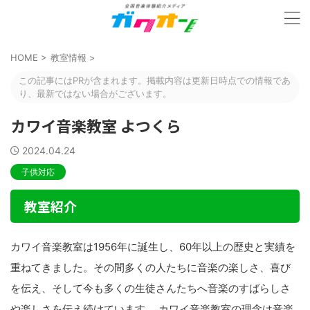
HOME
>
教室情報
>
この記事にはPRが含まれます。掲載内容は更新日時点での情報であ
り、最新ではない場合がございます。
カワイ音楽教室 よつくら
2024.04.24
子供対応
教室紹介
カワイ音楽教室は1956年に誕生し、60年以上の歴史と実績を
重ねてきました。その間多くの人たちに音楽の楽しさ、喜び
を伝え、そして今も多くの生徒さんたちへ音楽のすばらしさ
や楽しさを伝え続けています。 カワイ音楽教室の理念は音楽