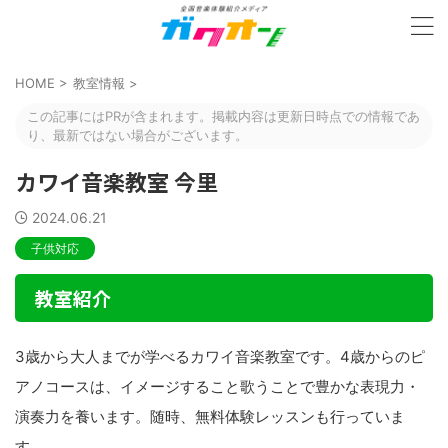
HOME
>
教室情報
>
この記事にはPRが含まれます。掲載内容は更新日時点での情報であ
り、最新ではない場合がございます。
カワイ音楽教室 今里
2024.06.21
子供対応
教室紹介
3歳から大人までが学べるカワイ音楽教室です。4歳からのピ
アノコースは、イメージすること歌うことで豊かな表現力・
演奏力を養います。随時、無料体験レッスンも行っていま
す。