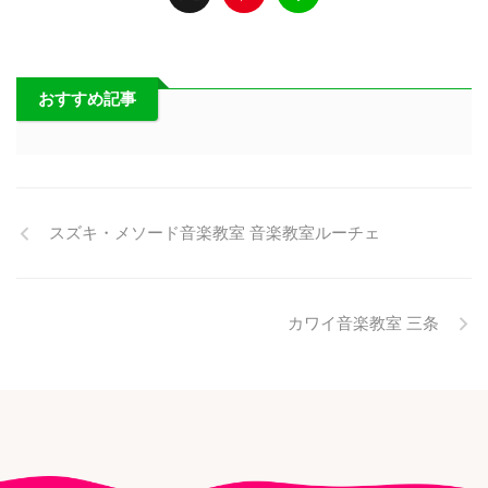
おすすめ記事
スズキ・メソード音楽教室 音楽教室ルーチェ
カワイ音楽教室 三条