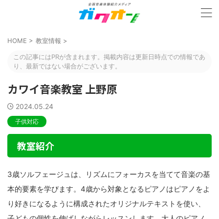
HOME
>
教室情報
>
この記事にはPRが含まれます。掲載内容は更新日時点での情報であ
り、最新ではない場合がございます。
カワイ音楽教室 上野原
2024.05.24
子供対応
教室紹介
3歳ソルフェージュは、リズムにフォーカスを当てて音楽の基
本的要素を学びます。4歳から対象となるピアノはピアノをよ
り好きになるように構成されたオリジナルテキストを使い、
子どもの個性を伸ばしながらレッスンします。大人のピアノ