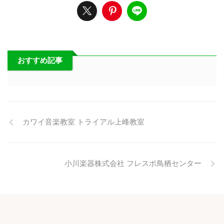
おすすめ記事
カワイ音楽教室 トライアル上峰教室
小川楽器株式会社 フレスポ鳥栖センター