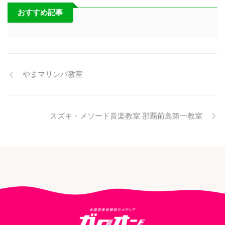
おすすめ記事
やまマリンバ教室
スズキ・メソード音楽教室 那覇前島第一教室