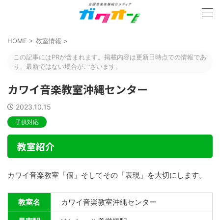
HOME
>
教室情報
>
この記事にはPRが含まれます。掲載内容は更新日時点での情報であ
り、最新ではない場合がございます。
カワイ音楽教室沖縄センター
2023.10.15
子供対応
教室紹介
カワイ音楽教室「個」そしてその「表現」を大切にします。
教室名
カワイ音楽教室沖縄センター