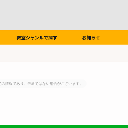
教室ジャンルで探す
お知らせ
での情報であり、最新ではない場合がございます。