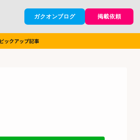
ガクオンブログ
掲載依頼
ピックアップ記事