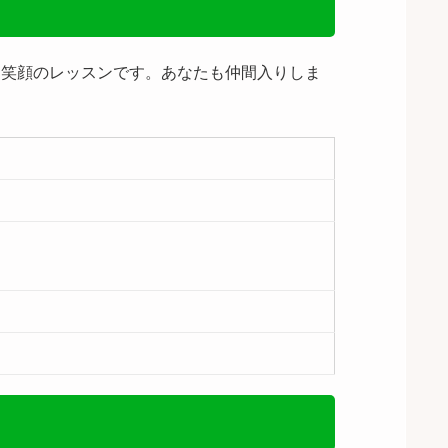
、笑顔のレッスンです。あなたも仲間入りしま