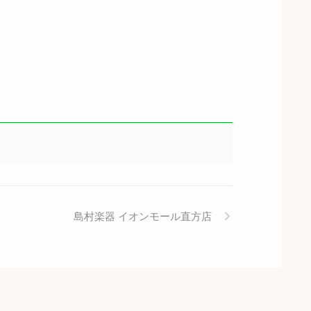
島村楽器 イオンモール直方店