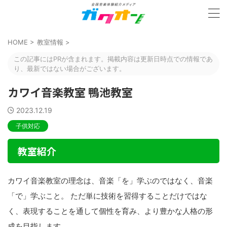
HOME
>
教室情報
>
この記事にはPRが含まれます。掲載内容は更新日時点での情報であ
り、最新ではない場合がございます。
カワイ音楽教室 鴨池教室
2023.12.19
子供対応
教室紹介
カワイ音楽教室の理念は、音楽「を」学ぶのではなく、音楽
「で」学ぶこと。 ただ単に技術を習得することだけではな
く、表現することを通して個性を育み、より豊かな人格の形
成を目指します。