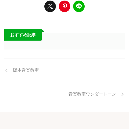
おすすめ記事
阪本音楽教室
音楽教室ワンダートーン