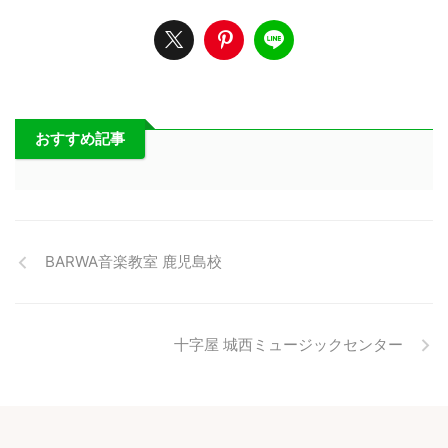
おすすめ記事
BARWA音楽教室 鹿児島校
十字屋 城西ミュージックセンター