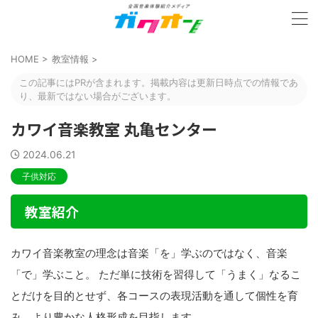
HOME
>
教室情報
>
この記事にはPRが含まれます。掲載内容は更新日時点での情報であ
り、最新ではない場合がございます。
カワイ音楽教室 丸亀センター
2024.06.21
子供対応
教室紹介
カワイ音楽教室の理念は音楽「を」学ぶのではなく、音楽
「で」学ぶこと。 ただ単に技術を習得して「うまく」なるこ
とだけを目的とせず、各コースの表現活動を通して個性を育
み、より豊かな人格形成を目指します。