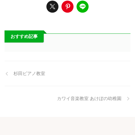
おすすめ記事
杉田ピアノ教室
カワイ音楽教室 あけぼの幼稚園