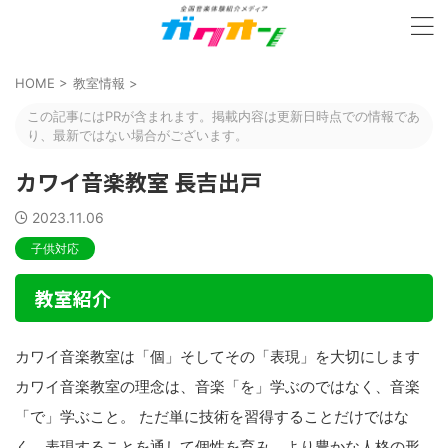
HOME
>
教室情報
>
この記事にはPRが含まれます。掲載内容は更新日時点での情報であ
り、最新ではない場合がございます。
カワイ音楽教室 長吉出戸
2023.11.06
子供対応
教室紹介
カワイ音楽教室は「個」そしてその「表現」を大切にします
カワイ音楽教室の理念は、音楽「を」学ぶのではなく、音楽
「で」学ぶこと。 ただ単に技術を習得することだけではな
く、表現することを通して個性を育み、より豊かな人格の形