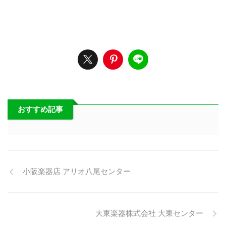
おすすめ記事
小阪楽器店 アリオ八尾センター
大東楽器株式会社 大東センター