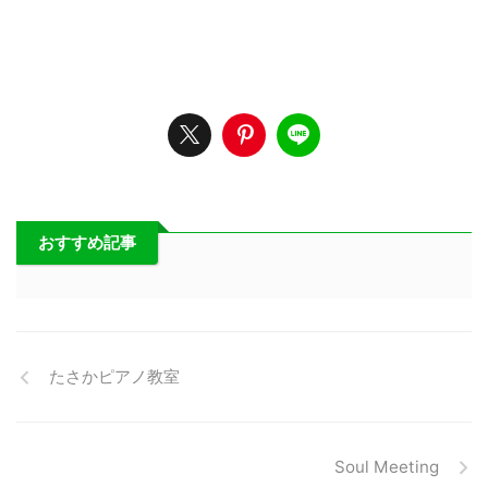
おすすめ記事
たさかピアノ教室
Soul Meeting