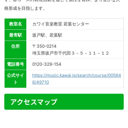
格形成を目指します。
教室名
カワイ音楽教室 若葉センター
最寄駅
坂戸駅、若葉駅
住所
〒350-0214
埼玉県坂戸市千代田３－５－１１－１２
電話番号
0120-329-154
公式サイ
https://music.kawai.jp/search/course/00564
ト
6/49710
アクセスマップ