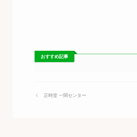
おすすめ記事
正時堂 一関センター