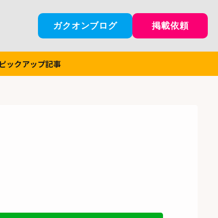
ガクオンブログ
掲載依頼
ピックアップ記事