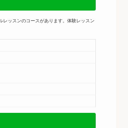
ルレッスンのコースがあります。体験レッスン