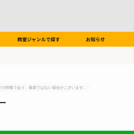
教室ジャンルで探す
お知らせ
での情報であり、最新ではない場合がございます。
ー