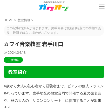
HOME
>
教室情報
>
この記事にはPRが含まれます。掲載内容は更新日時点での情報であ
り、最新ではない場合がございます。
カワイ音楽教室 岩手川口
2024.04.18
子供対応
教室紹介
4歳から大人の初心者から経験者まで、ピアノの個人レッスン
を行っています。岩手地区の教室合同で開催する夏の発表会
や、秋の大人の「サロンコンサート」に参加することが出来
ます。