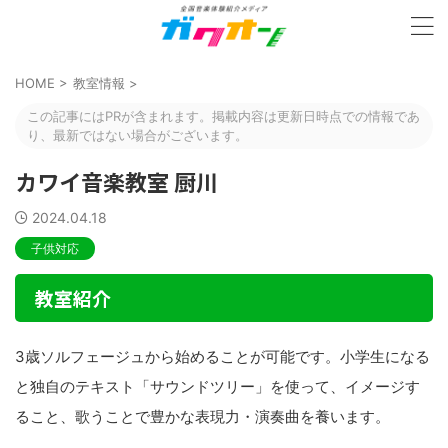
HOME
>
教室情報
>
この記事にはPRが含まれます。掲載内容は更新日時点での情報であ
り、最新ではない場合がございます。
カワイ音楽教室 厨川
2024.04.18
子供対応
教室紹介
3歳ソルフェージュから始めることが可能です。小学生になる
と独自のテキスト「サウンドツリー」を使って、イメージす
ること、歌うことで豊かな表現力・演奏曲を養います。