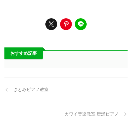
おすすめ記事
さとみピアノ教室
カワイ音楽教室 唐瀬ピアノ