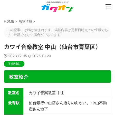
HOME
>
教室情報
>
この記事にはPRが含まれます。掲載内容は更新日時点での情報であ
り、最新ではない場合がございます。
カワイ音楽教室 中山（仙台市青葉区）
2023.12.05
2025.10.20
子供対応
教室紹介
教室名
カワイ音楽教室 中山
最寄駅
仙台銀行中山店さん通りの向かい、 中山不動
産さん地下