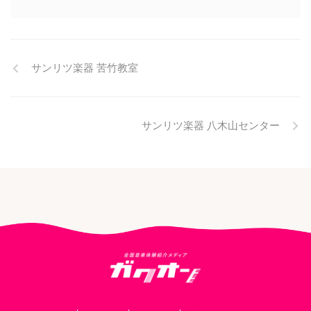
サンリツ楽器 苦竹教室
サンリツ楽器 八木山センター