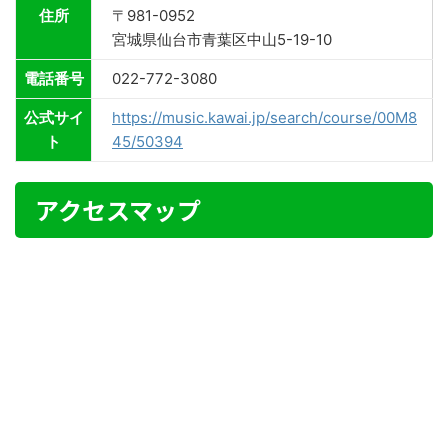
住所
〒981-0952
宮城県仙台市青葉区中山5-19-10
電話番号
022-772-3080
公式サイ
https://music.kawai.jp/search/course/00M8
ト
45/50394
アクセスマップ