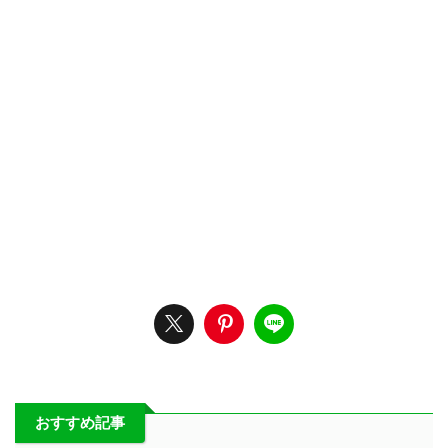
おすすめ記事