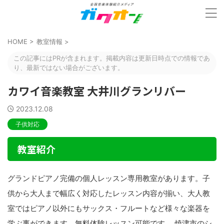
HOME
>
教室情報
>
この記事にはPRが含まれます。掲載内容は更新日時点での情報であ
り、最新ではない場合がございます。
カワイ音楽教室 大井川グランリバー
2023.12.08
子供対応
教室紹介
グランドピアノ完備の個人レッスン専用教室があります。子
供から大人まで幅広く対応したレッスン内容が揃い、大人教
室ではピアノ以外にもサックス・フルートなど様々な楽器を
学ぶ事ができます。無料体験レッスン可能です。 焼津市のシ