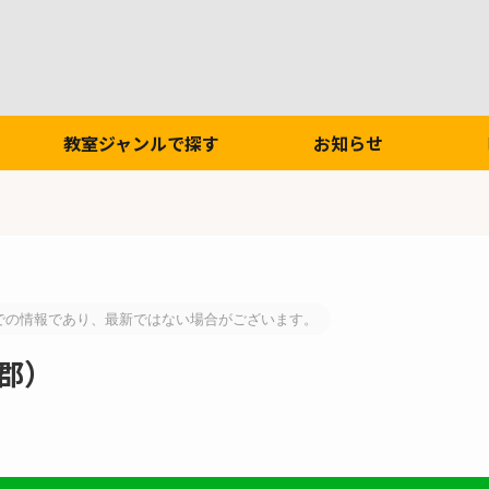
教室ジャンルで探す
お知らせ
での情報であり、最新ではない場合がございます。
郡）