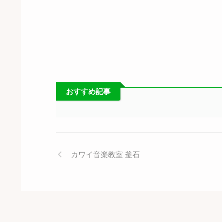
おすすめ記事
カワイ音楽教室 釜石