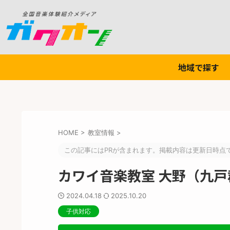
地域で探す
HOME
>
教室情報
>
この記事にはPRが含まれます。掲載内容は更新日時点
カワイ音楽教室 大野（九戸
2024.04.18
2025.10.20
子供対応