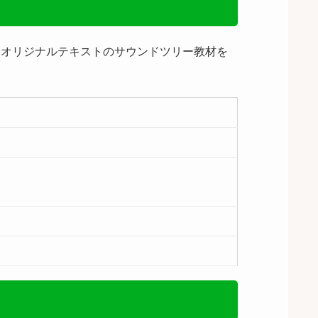
はオリジナルテキストのサウンドツリー教材を