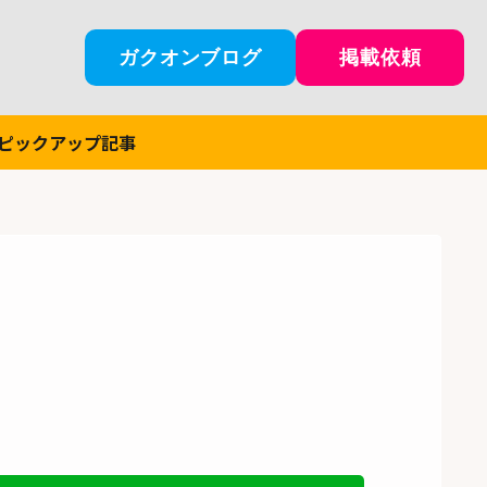
ガクオンブログ
掲載依頼
ピックアップ記事