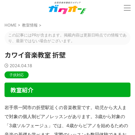
HOME
>
教室情報
>
この記事にはPRが含まれます。掲載内容は更新日時点での情報であ
り、最新ではない場合がございます。
カワイ音楽教室 折壁
2024.04.18
子供対応
教室紹介
岩手県一関市の折壁駅近くの音楽教室です。幼児から大人ま
で対象の個人制ピアノレッスンがあります。3歳から対象の
「3歳ソルフェージュ」では、4歳からピアノを始めるための
音楽の基礎を学べます。実際のレッスンを数回体験できるお