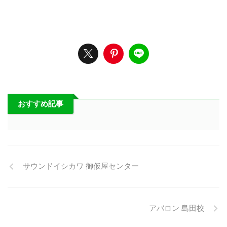
おすすめ記事
サウンドイシカワ 御仮屋センター
アバロン 島田校