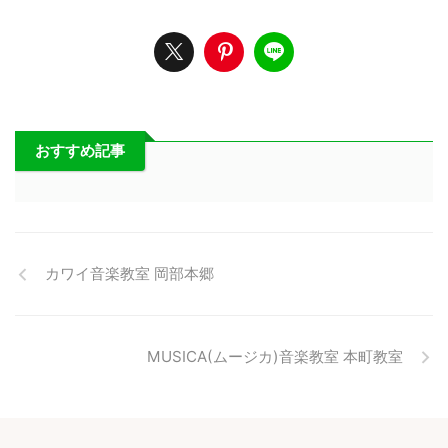
おすすめ記事
カワイ音楽教室 岡部本郷
MUSICA(ムージカ)音楽教室 本町教室