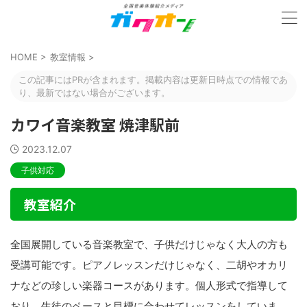
HOME
>
教室情報
>
この記事にはPRが含まれます。掲載内容は更新日時点での情報であ
り、最新ではない場合がございます。
カワイ音楽教室 焼津駅前
2023.12.07
子供対応
教室紹介
全国展開している音楽教室で、子供だけじゃなく大人の方も
受講可能です。ピアノレッスンだけじゃなく、二胡やオカリ
ナなどの珍しい楽器コースがあります。個人形式で指導して
おり、生徒のペースと目標に合わせてレッスンをしていま