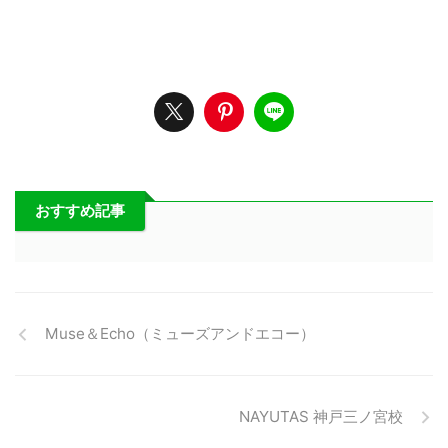
おすすめ記事
Muse＆Echo（ミューズアンドエコー）
NAYUTAS 神戸三ノ宮校