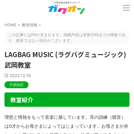
HOME
>
教室情報
>
この記事にはPRが含まれます。掲載内容は更新日時点での情報であ
り、最新ではない場合がございます。
LAGBAG MUSIC (ラグバグミュージック)
武岡教室
2023.12.19
子供対応
教室紹介
理想と情熱をもって音楽に接しています。耳の訓練（聴音）
は0才からお母さまによってはじまっています。お母さまが赤