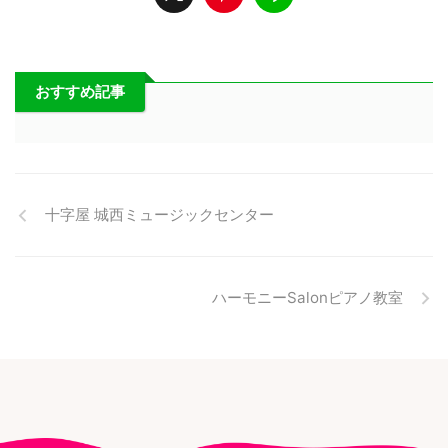
おすすめ記事
十字屋 城西ミュージックセンター
ハーモニーSalonピアノ教室