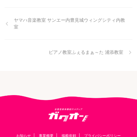
ヤマハ音楽教室 サンエー内豊見城ウィングシティ内教
室
ピアノ教室ふぇるまぁ～た 浦添教室
お知らせ
事業概要
掲載依頼
プライバシーポリシー