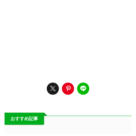
おすすめ記事