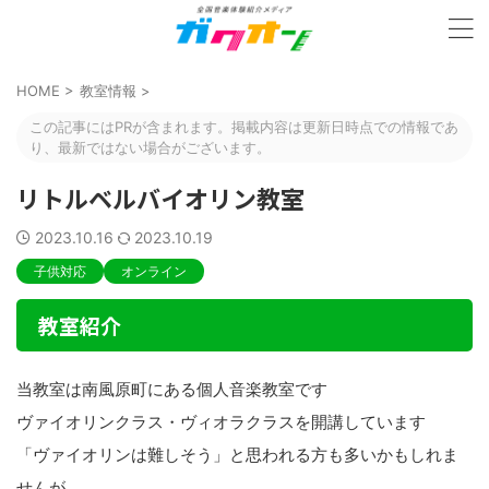
HOME
>
教室情報
>
この記事にはPRが含まれます。掲載内容は更新日時点での情報であ
り、最新ではない場合がございます。
リトルベルバイオリン教室
2023.10.16
2023.10.19
子供対応
オンライン
教室紹介
当教室は南風原町にある個人音楽教室です
ヴァイオリンクラス・ヴィオラクラスを開講しています
「ヴァイオリンは難しそう」と思われる方も多いかもしれま
せんが