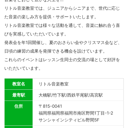
リトル音楽教室では、ジュニアからシニアまで、世代に応じ
た音楽の楽しみ方を提供・サポートいたします。
リトル音楽教室では様々な活動を通して、音楽に触れ合う喜
びを実感していただいています。
発表会を年1回開催し、夏のおさらい会やクリスマス会など、
日頃の練習の成果を発揮できる機会を設けています。
これらのイベントはレッスン生同士の交流の場として好評を
いただいています。
教室名
リトル音楽教室
最寄駅
大橋駅/竹下駅/西鉄平尾駅/高宮駅
住所
〒815-0041
福岡県福岡県福岡市南区野間1丁目-1-2
サンシャインシティビル野間5F