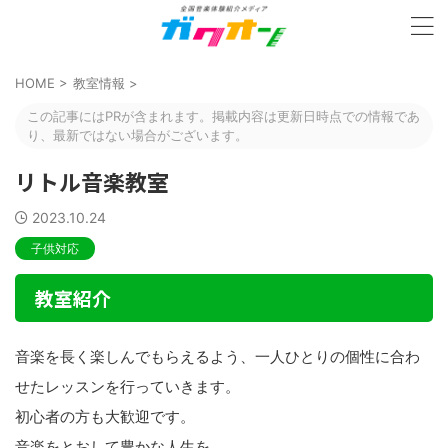
HOME
>
教室情報
>
この記事にはPRが含まれます。掲載内容は更新日時点での情報であ
り、最新ではない場合がございます。
リトル音楽教室
2023.10.24
子供対応
教室紹介
音楽を長く楽しんでもらえるよう、一人ひとりの個性に合わ
せたレッスンを行っていきます。
初心者の方も大歓迎です。
音楽をとおして豊かな人生を…