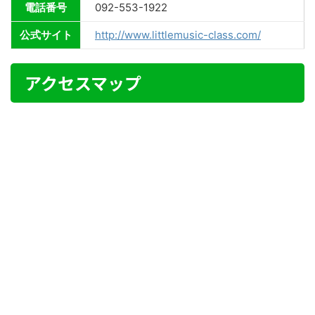
電話番号
092-553-1922
公式サイト
http://www.littlemusic-class.com/
アクセスマップ