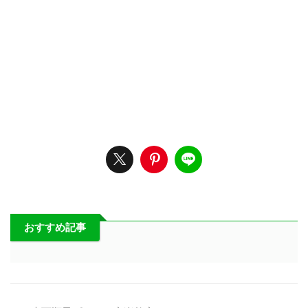
おすすめ記事