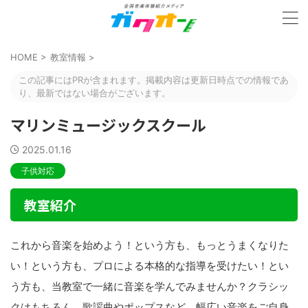
HOME
>
教室情報
>
この記事にはPRが含まれます。掲載内容は更新日時点での情報であ
り、最新ではない場合がございます。
マリンミュージックスクール
2025.01.16
子供対応
教室紹介
これから音楽を始めよう！という方も、もっとうまくなりた
い！という方も、プロによる本格的な指導を受けたい！とい
う方も、当教室で一緒に音楽を学んでみませんか？クラシッ
クはもちろん、歌謡曲やポップスなど、幅広い音楽をご自身