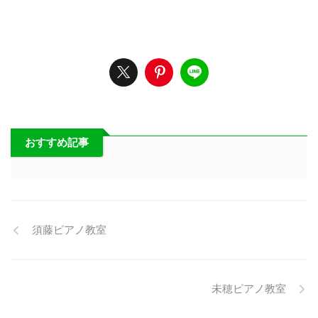
おすすめ記事
須藤ピアノ教室
未穂ピアノ教室