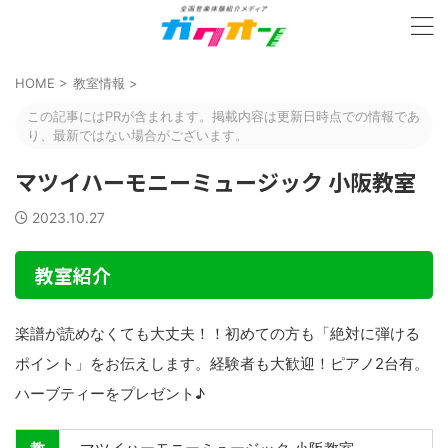
HOME
>
教室情報
>
この記事にはPRが含まれます。掲載内容は更新日時点での情報であ
り、最新ではない場合がございます。
マツイハーモニーミュージック 小阪教室
2023.10.27
教室紹介
楽譜が読めなくても大丈夫！！初めての方も「絶対に弾ける
ポイント」をお伝えします。経験者も大歓迎！ピアノ2台有。
ハーブティーをプレゼント♪