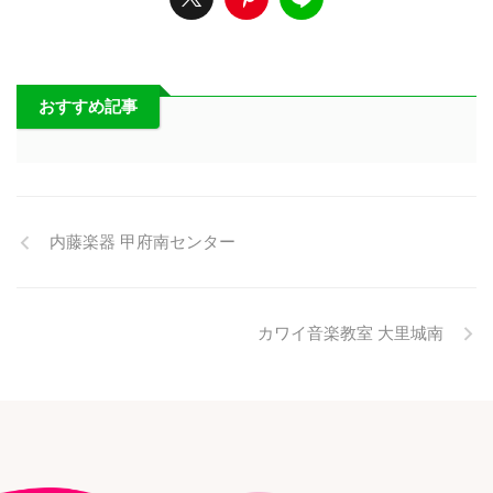
おすすめ記事
内藤楽器 甲府南センター
カワイ音楽教室 大里城南