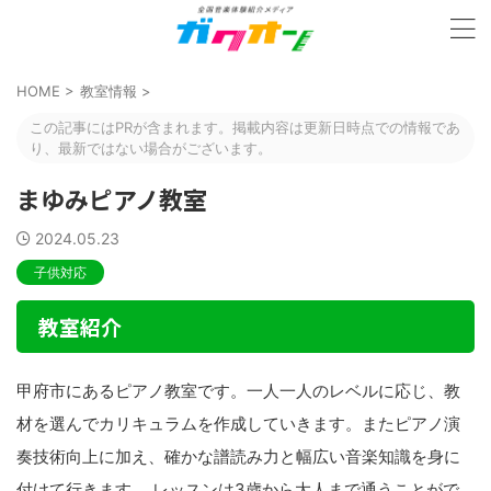
HOME
>
教室情報
>
この記事にはPRが含まれます。掲載内容は更新日時点での情報であ
り、最新ではない場合がございます。
まゆみピアノ教室
2024.05.23
子供対応
教室紹介
甲府市にあるピアノ教室です。一人一人のレベルに応じ、教
材を選んでカリキュラムを作成していきます。またピアノ演
奏技術向上に加え、確かな譜読み力と幅広い音楽知識を身に
付けて行きます。 レッスンは3歳から大人まで通うことがで