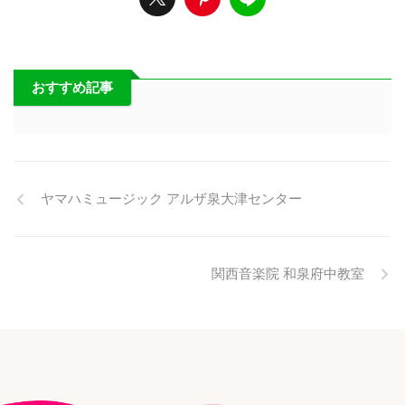
おすすめ記事
ヤマハミュージック アルザ泉大津センター
関西音楽院 和泉府中教室