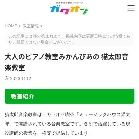
HOME
>
教室情報
>
この記事にはPRが含まれます。掲載内容は更新日時点での情報であ
り、最新ではない場合がございます。
大人のピアノ教室みかんぴあの 猫太郎音
楽教室
2023.11.12
教室紹介
猫太郎音楽教室は、カラオケ喫茶「ミュージックハウス猫太
郎」で開講されている音楽教室です。各所で活躍している現
役講師の授業を、格安で提供しています。