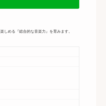
に楽しめる『総合的な音楽力』を育みます。