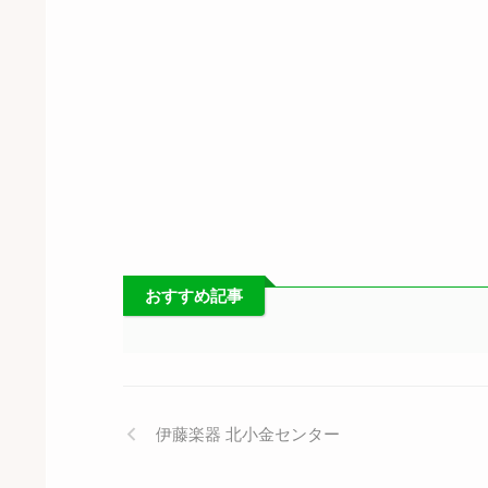
おすすめ記事
伊藤楽器 北小金センター