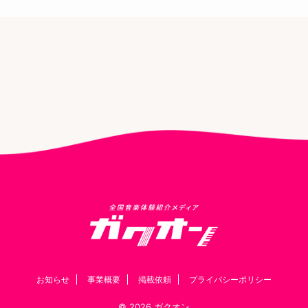
お知らせ
事業概要
掲載依頼
プライバシーポリシー
© 2026 ガクオン