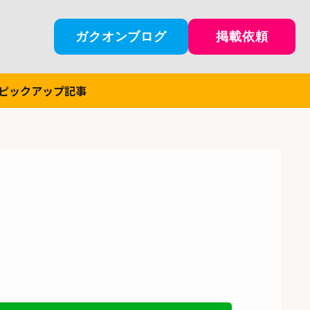
ガクオンブログ
掲載依頼
ピックアップ記事