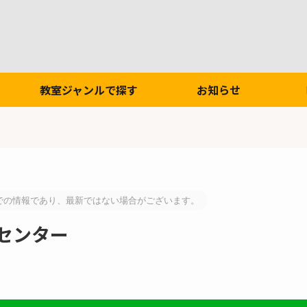
教室ジャンルで探す
お知らせ
での情報であり、最新ではない場合がございます。
センター