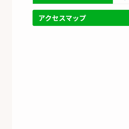
アクセスマップ