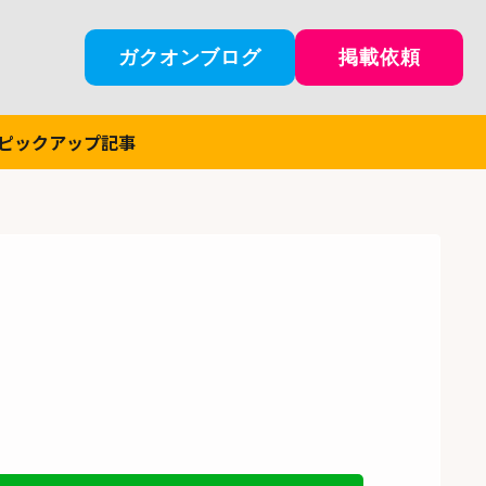
ガクオンブログ
掲載依頼
ピックアップ記事