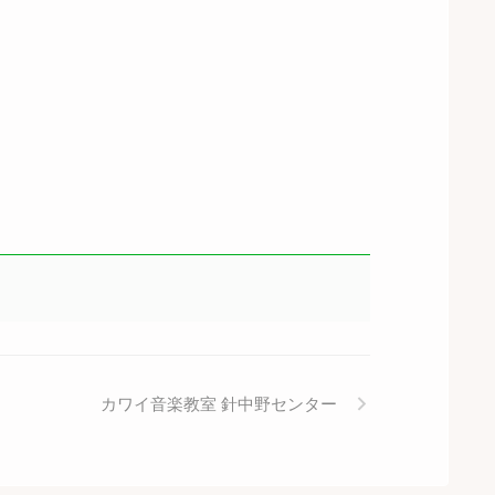
カワイ音楽教室 針中野センター