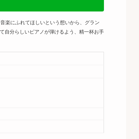
い音楽にふれてほしいという想いから、グラン
って自分らしいピアノが弾けるよう、精一杯お手