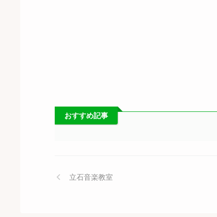
おすすめ記事
立石音楽教室