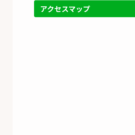
アクセスマップ