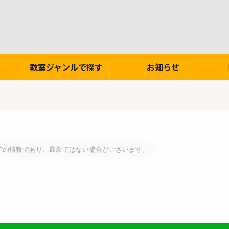
教室ジャンルで探す
お知らせ
での情報であり、最新ではない場合がございます。