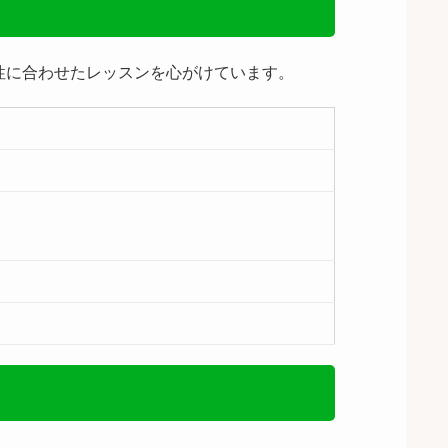
性に合わせたレッスンを心がけています。