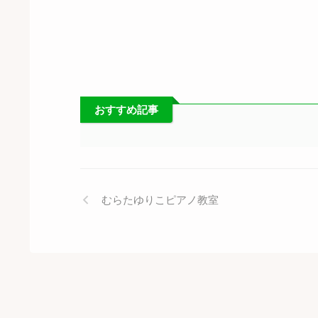
おすすめ記事
むらたゆりこピアノ教室