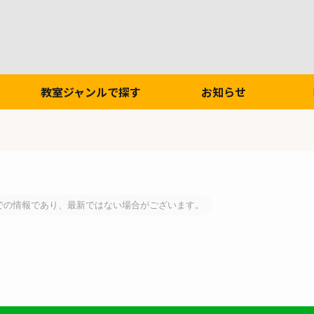
教室ジャンルで探す
お知らせ
での情報であり、最新ではない場合がございます。