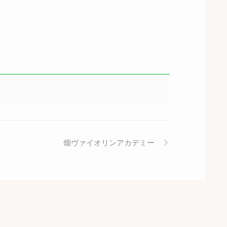
畑ヴァイオリンアカデミー