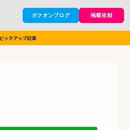
ガクオンブログ
掲載依頼
ピックアップ記事