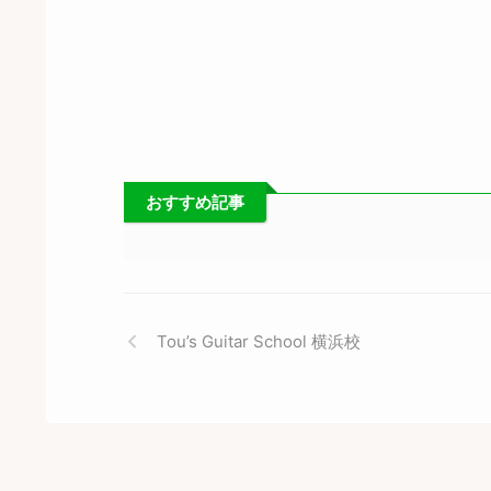
おすすめ記事
Tou’s Guitar School 横浜校