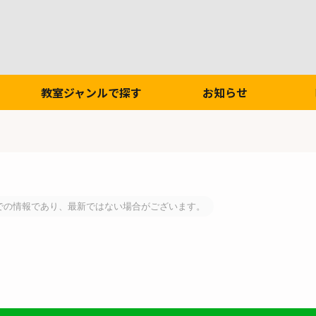
教室ジャンルで探す
お知らせ
での情報であり、最新ではない場合がございます。