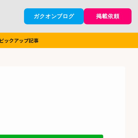
ガクオンブログ
掲載依頼
ピックアップ記事