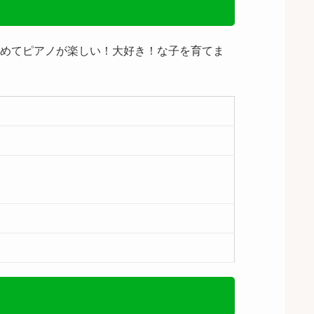
読めてピアノが楽しい！大好き！な子を育てま