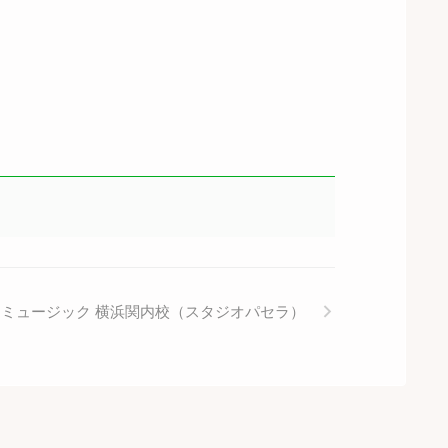
ミュージック 横浜関内校（スタジオパセラ）