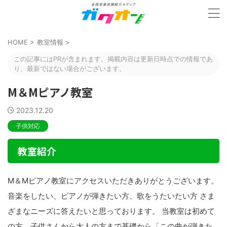
HOME
>
教室情報
>
この記事にはPRが含まれます。掲載内容は更新日時点での情報であ
り、最新ではない場合がございます。
M＆Mピアノ教室
2023.12.20
子供対応
教室紹介
M＆Mピアノ教室にアクセスいただきありがとうございます。
音楽をしたい、ピアノが弾きたい方、歌をうたいたい方 さま
ざまなニーズに答えたいと思っております。 当教室は初めて
の方、子供さんから大人の方まで基礎から「この曲が弾きた