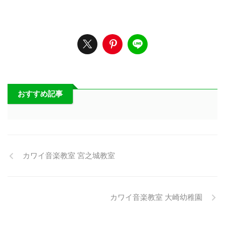
おすすめ記事
カワイ音楽教室 宮之城教室
カワイ音楽教室 大崎幼稚園