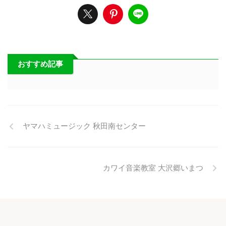
おすすめ記事
ヤマハミュージック 秋田南センター
カワイ音楽教室 大沢郷いまつ