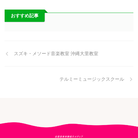
おすすめ記事
スズキ・メソード音楽教室 沖縄大里教室
テルミーミュージックスクール