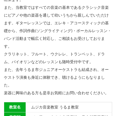
また、当教室ではすべての音楽の基本であるクラシック音楽
にピアノや他の楽器を通して幼いうちから親しんでいただけ
ます。ギターレッスンでは、エレキ・アコースティックの基
礎から、作詞作曲(ソングライティング)・ボーカルレッスン・
バンド活動まで幅広く対応し、ご相談もお受けしておりま
す。
クラリネット、フルート、ウクレレ、トランペット、ドラ
ム、バイオリンなどのレッスンも随時受付中です。
また、去年うるま市ジュニアオーケストラも結成され、オー
ケストラ演奏も身近に体験でき、聴けるようにもなりまし
た。
楽器に興味のある方も是非お気軽にお問い合わせください。
教室名
ムジカ音楽教室 うるま教室