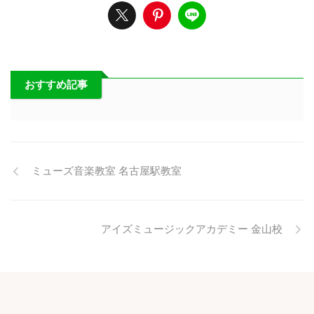
おすすめ記事
ミューズ音楽教室 名古屋駅教室
アイズミュージックアカデミー 金山校