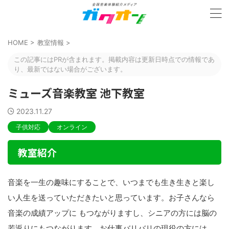
HOME
>
教室情報
>
この記事にはPRが含まれます。掲載内容は更新日時点での情報であ
り、最新ではない場合がございます。
ミューズ音楽教室 池下教室
2023.11.27
子供対応
オンライン
教室紹介
音楽を一生の趣味にすることで、いつまでも生き生きと楽し
い人生を送っていただきたいと思っています。お子さんなら
音楽の成績アップに もつながりますし、シニアの方には脳の
若返りにもつながります。お仕事バリバリの現役の方には、