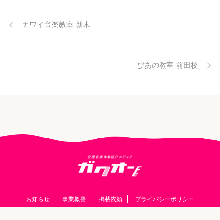
カワイ音楽教室 新木
ぴあの教室 前田校
お知らせ
事業概要
掲載依頼
プライバシーポリシー
© 2026 ガクオン