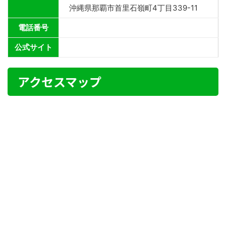
沖縄県那覇市首里石嶺町4丁目339-11
電話番号
公式サイト
アクセスマップ