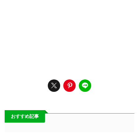
おすすめ記事