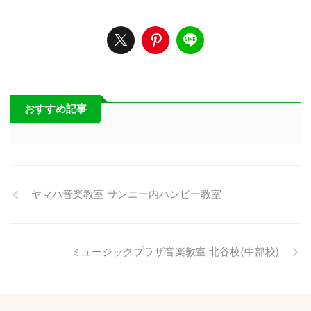
おすすめ記事
ヤマハ音楽教室 サンエー内ハンビー教室
ミュージックプラザ音楽教室 北谷校(中部校)