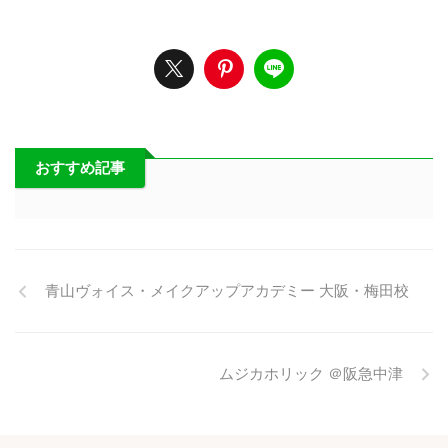
おすすめ記事
青山ヴォイス・メイクアップアカデミー 大阪・梅田校
ムジカホリック ＠阪急中津