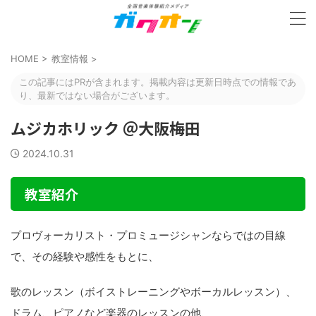
HOME
>
教室情報
>
この記事にはPRが含まれます。掲載内容は更新日時点での情報であ
り、最新ではない場合がございます。
ムジカホリック ＠大阪梅田
2024.10.31
教室紹介
プロヴォーカリスト・プロミュージシャンならではの目線
で、その経験や感性をもとに、
歌のレッスン（ボイストレーニングやボーカルレッスン）、
ドラム、ピアノなど楽器のレッスンの他、