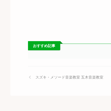
おすすめ記事
スズキ・メソード音楽教室 五木音楽教室