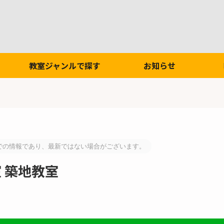
教室ジャンルで探す
お知らせ
での情報であり、最新ではない場合がございます。
室 築地教室