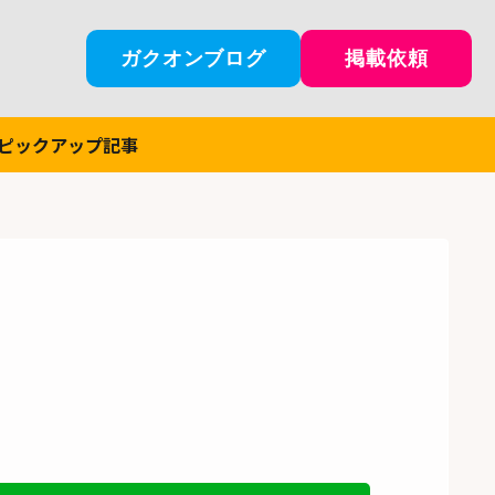
ガクオンブログ
掲載依頼
ピックアップ記事