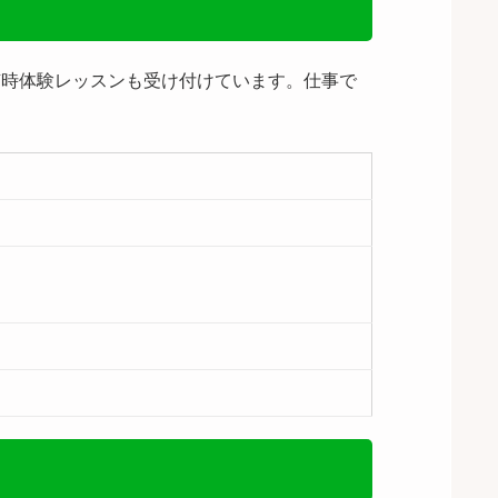
随時体験レッスンも受け付けています。仕事で