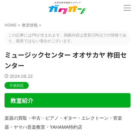
HOME
>
教室情報
>
この記事にはPRが含まれます。掲載内容は更新日時点での情報であ
り、最新ではない場合がございます。
ミュージックセンター オオサカヤ 柞田セ
ンター
2024.06.22
子供対応
教室紹介
楽器の買取・中古・ピアノ・ギター・エレクトーン・管楽
器・ヤマハ音楽教室・YAHAMA特約店