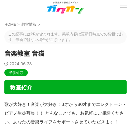
HOME
>
教室情報
>
この記事にはPRが含まれます。掲載内容は更新日時点での情報であ
り、最新ではない場合がございます。
音楽教室 音猫
2024.06.28
子供対応
教室紹介
歌が大好き！音楽が大好き！3才から80才までエレクトーン・
ピアノ生徒募集！！ どんなことでも、お気軽にご相談くださ
い。あなたの音楽ライフをサポートさせていただきます！