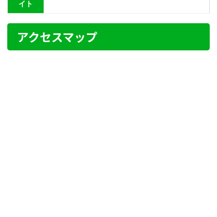
イト
アクセスマップ